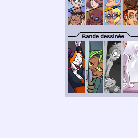
Bande dessinée